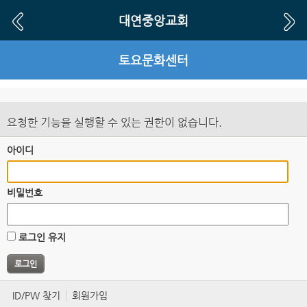
대연중앙교회
토요문화센터
요청한 기능을 실행할 수 있는 권한이 없습니다.
아이디
비밀번호
로그인 유지
ID/PW 찾기
회원가입