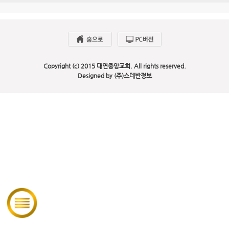
Copyright (c) 2015 대연중앙교회. All rights reserved.
Designed by (주)스데반정보