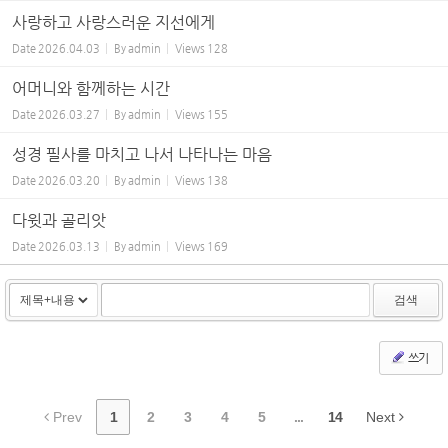
사랑하고 사랑스러운 지선에게
Date
2026.04.03
By
admin
Views
128
어머니와 함께하는 시간
Date
2026.03.27
By
admin
Views
155
성경 필사를 마치고 나서 나타나는 마음
Date
2026.03.20
By
admin
Views
138
다윗과 골리앗
Date
2026.03.13
By
admin
Views
169
검색
쓰기
Prev
1
2
3
4
5
...
14
Next