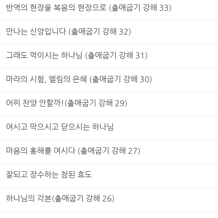
반역의 현장을 복음의 현장으로 (출애굽기 강해 33)
만나는 신앙입니다 (출애굽기 강해 32)
그래도 먹이시는 하나님 (출애굽기 강해 31)
마라의 시험, 엘림의 은혜 (출애굽기 강해 30)
어찌 찬양 안할까!(출애굽기 강해 29)
여시고 막으시고 닫으시는 하나님
마음의 홍해를 여시다 (출애굽기 강해 27)
잘되고 장수하는 참된 효도
하나님의 각본(출애굽기 강해 26)