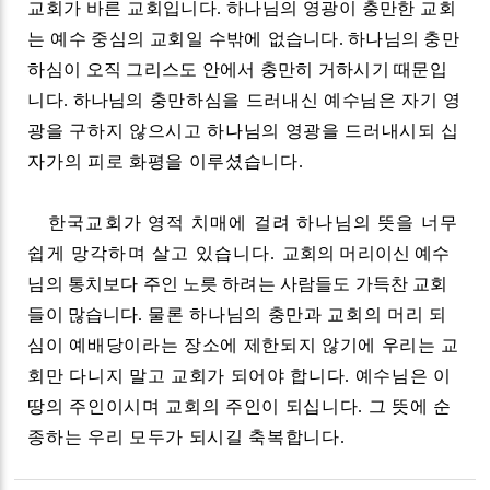
교회가 바른 교회입니다
.
하나님의 영광이 충만한 교회
는 예수 중심의 교회일 수밖에
없습니다
.
하나님의 충만
하심이 오직 그리스도 안에서 충만히 거하시기 때문입
니다
.
하나님
의 충만하심을 드러내신 예수님은 자기 영
광을 구하지 않으시고 하나님의 영광을 드러내시되 십
자가의 피로 화평을 이루셨습니다
.
한국교회가 영적 치매에 걸려 하나님의 뜻을 너무
쉽게 망각하며 살고 있습니다
.
교회의 머리이신 예수
님의 통치보다 주인 노릇 하려는 사람들도 가득찬 교회
들이 많습니다
.
물론 하나님의 충만과 교회의 머리 되
심이 예배당이라는 장소에 제한되지 않기에 우리는 교
회만 다니지 말고 교회가 되어야 합니다
.
예수님은 이
땅의 주인이시며 교회의 주인이 되십니다
.
그 뜻에 순
종하는 우리 모두가 되시길 축복합니다
.