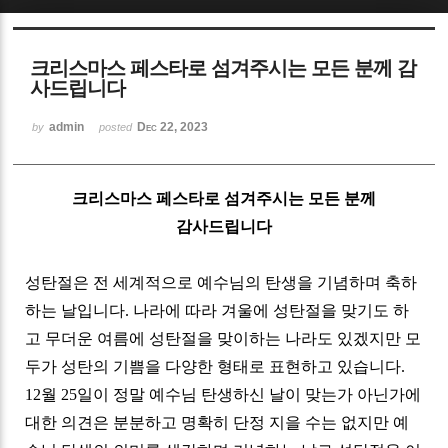
Sketchbook5, 스케치북5
크리스마스 페스타로 섬겨주시는 모든 분께 감
사드립니다
admin
Dec 22, 2023
by
posted
Sketchbook5, 스케치북5
크리스마스 페스타로 섬겨주시는 모든 분께
감사드립니다
성탄절은 전 세계적으로 예수님의 탄생을 기념하며 축하
하는 날입니다
.
나라에 따라 겨울에 성탄절을 맞기도 하
고 무더운 여름에 성탄절을 맞이하는 나라도 있겠지만 모
두가 성탄의 기쁨을 다양한 형태로 표현하고 있습니다
.
12
월
25
일이 정말 예수님 탄생하신 날이 맞는가 아닌가에
대한 의견은 분분하고 명확히 단정 지을 수는 없지만 예