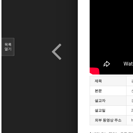
목록
열기
제목
본문
설교자
설교일
외부 동영상 주소