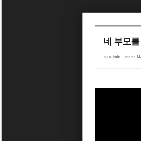
Sketchbook5, 스케치북5
네 부모를
Sketchbook5, 스케치북5
admin
Ma
by
posted