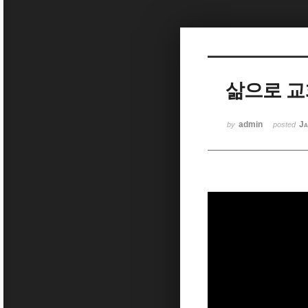
Sketchbook5, 스케치북5
삶으로 교
Sketchbook5, 스케치북5
admin
Ja
by
posted