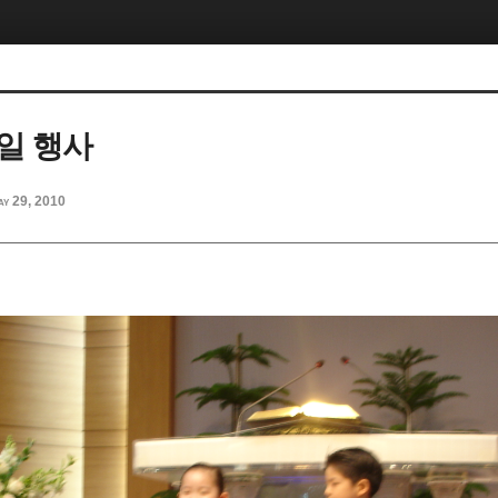
일 행사
ay 29, 2010