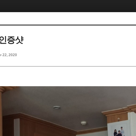
 인증샷
p 22, 2020