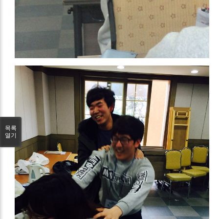
목록
열기