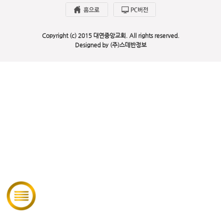
Copyright (c) 2015 대연중앙교회. All rights reserved.
Designed by (주)스데반정보